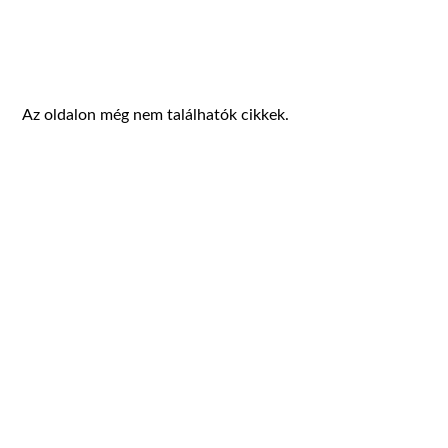
Az oldalon még nem találhatók cikkek.