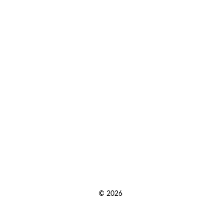
© 2026